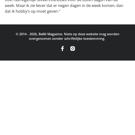
week. Maar ik zie liever dat er negen dagen in de week komen, dan
dat ik hobby’s op moet geven.”
© 2014 - 2026, BaMi Magazine. Niets op deze website mag worden
overgenomen zonder schriftelijke toestemming.