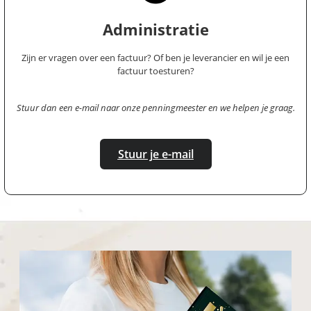
Administratie
Zijn er vragen over een factuur? Of ben je leverancier en wil je een
factuur toesturen?
Stuur dan een e-mail naar onze penningmeester en we helpen je graag.
Stuur je e-mail