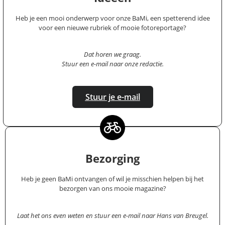
Heb je een mooi onderwerp voor onze BaMi, een spetterend idee
voor een nieuwe rubriek of mooie fotoreportage?
Dat horen we graag.
Stuur een e-mail naar onze redactie.
Stuur je e-mail
Bezorging
Heb je geen BaMi ontvangen of wil je misschien helpen bij het
bezorgen van ons mooie magazine?
Laat het ons even weten en stuur een e-mail naar Hans van Breugel.