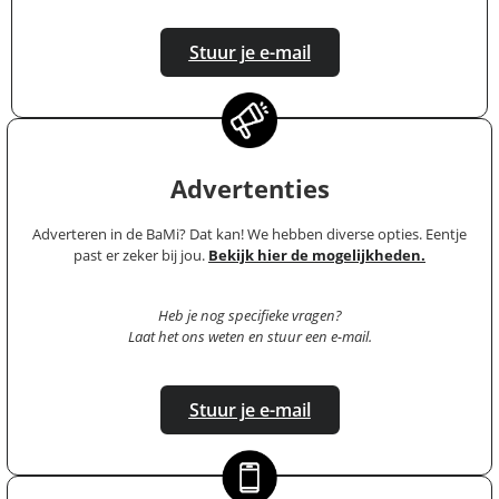
Stuur je e-mail
Advertenties
Adverteren in de BaMi? Dat kan! We hebben diverse opties. Eentje
past er zeker bij jou.
Bekijk hier de mogelijkheden.
Heb je nog specifieke vragen?
Laat het ons weten en stuur een e-mail.
Stuur je e-mail