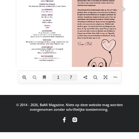
© 2014 - 2026, BaMi Magazine. Niets op deze website mag worden
overgenomen zonder schriftelijke toestemming.