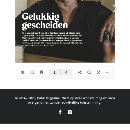
© 2014 - 2026, BaMi Magazine. Niets op deze website mag worden
overgenomen zonder schriftelijke toestemming.