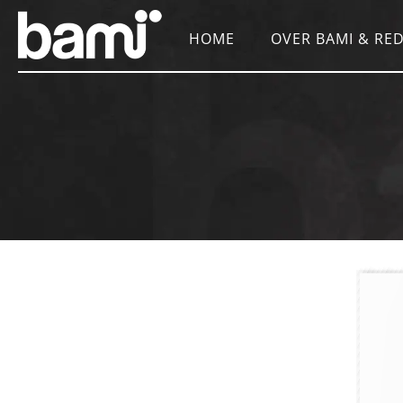
HOME
OVER BAMI & RED