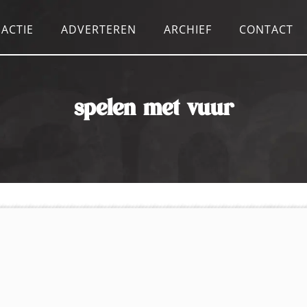
ACTIE
ADVERTEREN
ARCHIEF
CONTACT
spelen met vuur