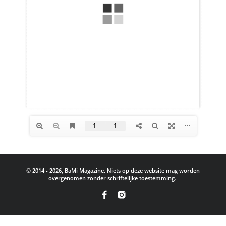
© 2014 - 2026, BaMi Magazine. Niets op deze website mag worden
overgenomen zonder schriftelijke toestemming.