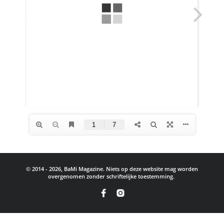
© 2014 - 2026, BaMi Magazine. Niets op deze website mag worden
overgenomen zonder schriftelijke toestemming.