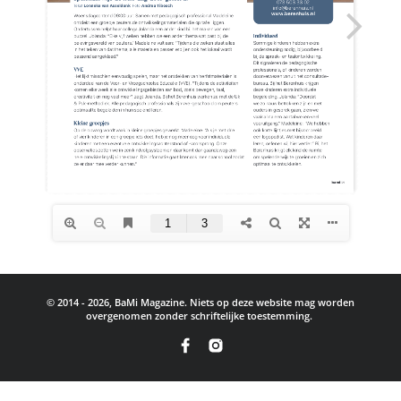
© 2014 - 2026, BaMi Magazine. Niets op deze website mag worden
overgenomen zonder schriftelijke toestemming.