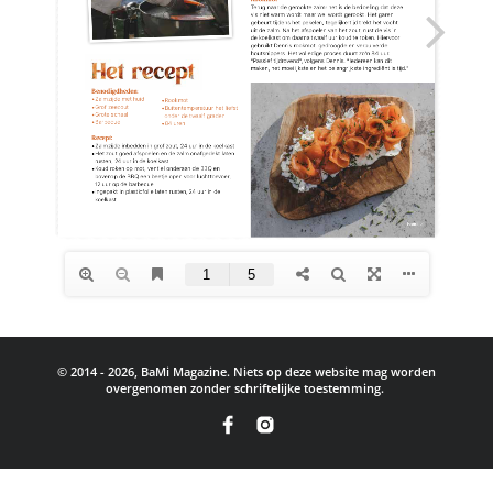
© 2014 - 2026, BaMi Magazine. Niets op deze website mag worden
overgenomen zonder schriftelijke toestemming.