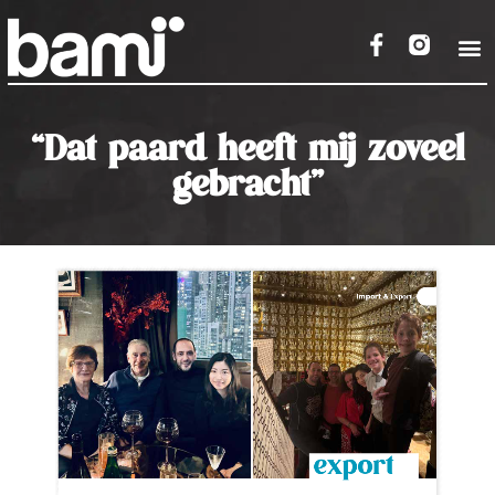
“Dat paard heeft mij zoveel
gebracht”