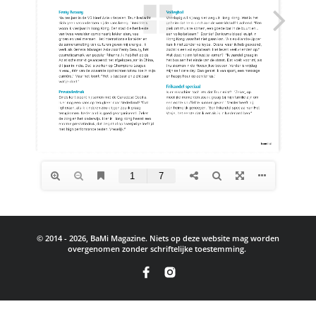
© 2014 - 2026, BaMi Magazine. Niets op deze website mag worden
overgenomen zonder schriftelijke toestemming.