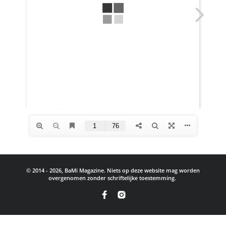
© 2014 - 2026, BaMi Magazine. Niets op deze website mag worden
overgenomen zonder schriftelijke toestemming.