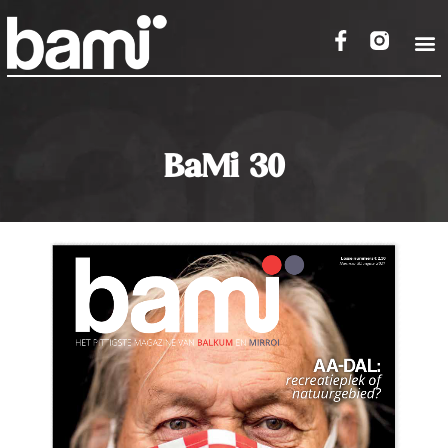
BaMi 30