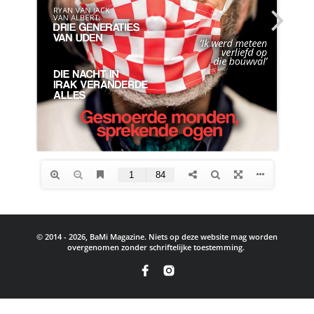
© 2014 - 2026, BaMi Magazine. Niets op deze website mag worden
overgenomen zonder schriftelijke toestemming.