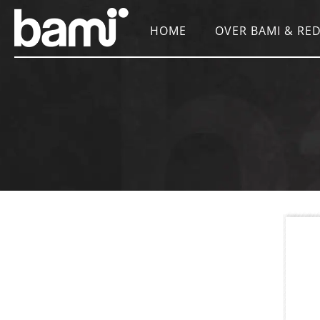
HOME
OVER BAMI & RED