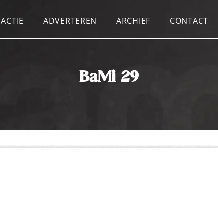
ACTIE
ADVERTEREN
ARCHIEF
CONTACT
BaMi 29