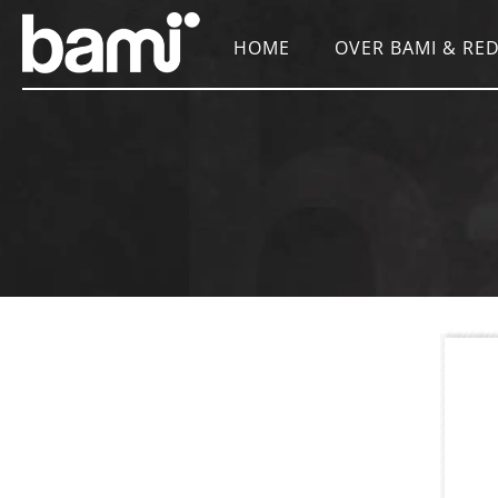
HOME
OVER BAMI & RED