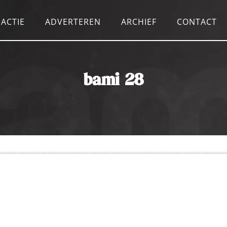
ACTIE
ADVERTEREN
ARCHIEF
CONTACT
bami 28