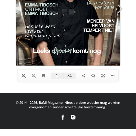
© 2014 - 2026, BaMi Magazine. Niets op deze website mag worden
overgenomen zonder schriftelijke toestemming.