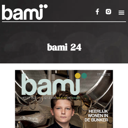
bami 24