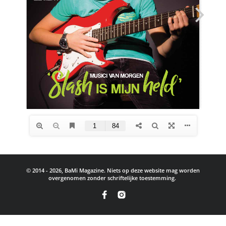
© 2014 - 2026, BaMi Magazine. Niets op deze website mag worden
overgenomen zonder schriftelijke toestemming.