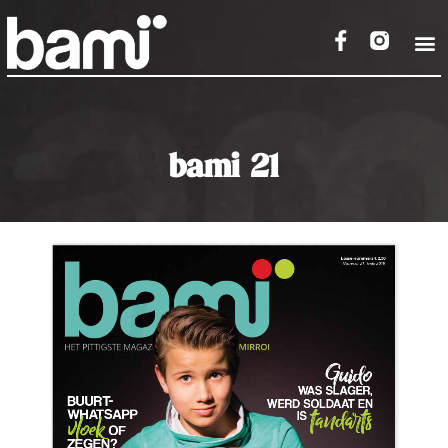
bami 21