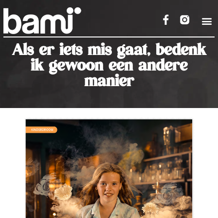
Als er iets mis gaat, bedenk
ik gewoon een andere
manier