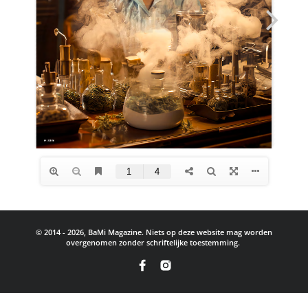
© 2014 - 2026, BaMi Magazine. Niets op deze website mag worden
overgenomen zonder schriftelijke toestemming.